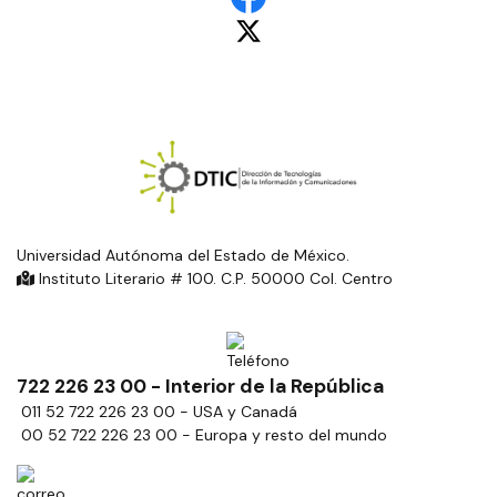
Universidad Autónoma del Estado de México.
Instituto Literario # 100. C.P. 50000 Col. Centro
722 226 23 00 - Interior de la República
011 52 722 226 23 00 - USA y Canadá
00 52 722 226 23 00 - Europa y resto del mundo