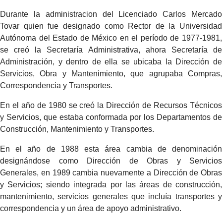
Durante la administracion del Licenciado Carlos Mercado
Tovar quien fue designado como Rector de la Universidad
Autónoma del Estado de México en el período de 1977-1981,
se creó la Secretaría Administrativa, ahora Secretaría de
Administración, y dentro de ella se ubicaba la Dirección de
Servicios, Obra y Mantenimiento, que agrupaba Compras,
Correspondencia y Transportes.
En el año de 1980 se creó la Dirección de Recursos Técnicos
y Servicios, que estaba conformada por los Departamentos de
Construcción, Mantenimiento y Transportes.
En el año de 1988 esta área cambia de denominación
designándose como Dirección de Obras y Servicios
Generales, en 1989 cambia nuevamente a Dirección de Obras
y Servicios; siendo integrada por las áreas de construcción,
mantenimiento, servicios generales que incluía transportes y
correspondencia y un área de apoyo administrativo.