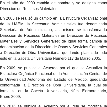
En el año de 2000 cambia de nombre y se designa como
Dirección de Recursos Materiales.
En 2005 se realizó un cambio en la Estructura Organizacional
de la UAEM, la Secretaría Administrativa fue denominada
Secretaría de Administracion; así mismo se transforma la
Dirección de Recursos Materiales en Dirección de Recursos
Materiales y Servicios Generales; de igual forma cambia la
denominación de la Dirección de Obras y Servicios Generales
a Dirección de Obra Universitaria, quedando plasmado todo
esto en la Gaceta Universitaria Número 117 de Marzo 2005.
En 2009, se publica el Acuerdo por el que se Actualiza la
Estructura Orgánico-Funcional de la Administración Central de
la Universidad Autónoma del Estado de México, quedando
conformada la Dirección de Obra Universitaria, la cual se
formalizo en la Gaceta Universitaria, Núm. Extraordinario,
Enero 2009.
En 2016 se publica el Acuerdo por el que se modifica la