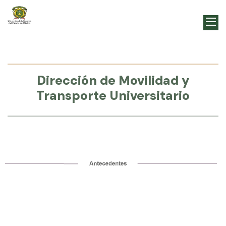
Dirección de Movilidad y
Transporte Universitario