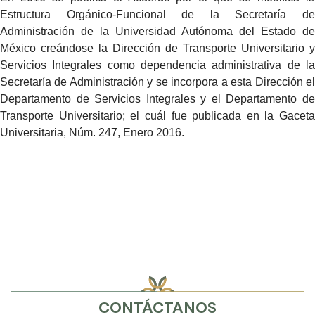
Estructura Orgánico-Funcional de la Secretaría de
Administración de la Universidad Autónoma del Estado de
México creándose la Dirección de Transporte Universitario y
Servicios Integrales como dependencia administrativa de la
Secretaría de Administración y se incorpora a esta Dirección el
Departamento de Servicios Integrales y el Departamento de
Transporte Universitario; el cuál fue publicada en la Gaceta
Universitaria, Núm. 247, Enero 2016.
CONTÁCTANOS