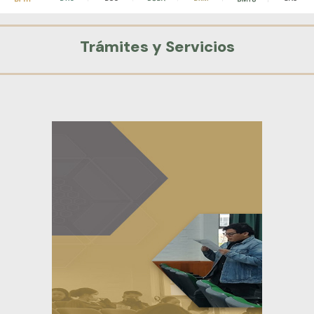
Trámites y Servicios