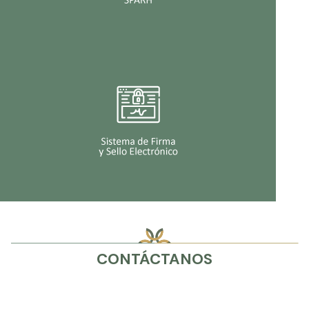
CONTÁCTANOS