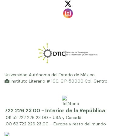
Universidad Autónoma del Estado de México.
Instituto Literario # 100. C.P. 50000 Col. Centro
722 226 23 00 - Interior de la República
011 52 722 226 23 00 - USA y Canadá
00 52 722 226 23 00 - Europa y resto del mundo