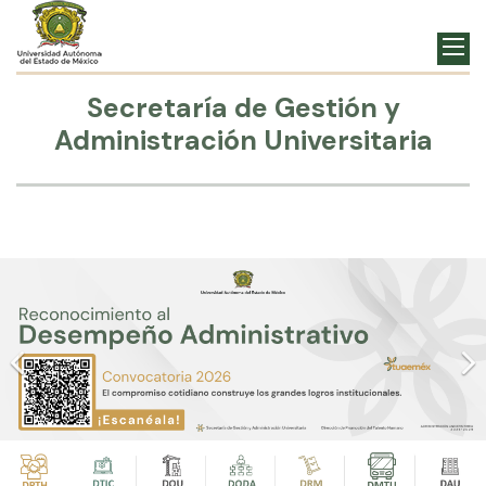
Secretaría de Gestión y
Administración Universitaria