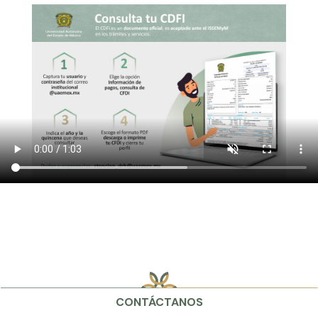
CONTÁCTANOS