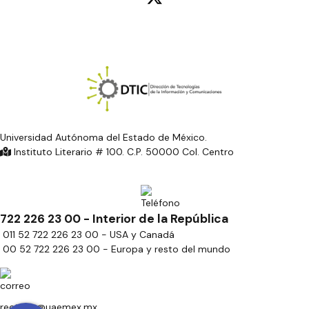
Universidad Autónoma del Estado de México.
Instituto Literario # 100. C.P. 50000 Col. Centro
722 226 23 00 - Interior de la República
011 52 722 226 23 00 - USA y Canadá
00 52 722 226 23 00 - Europa y resto del mundo
rectoria@uaemex.mx