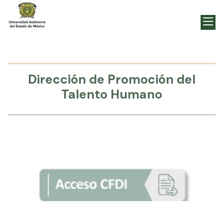
Dirección de Promoción del
Talento Humano