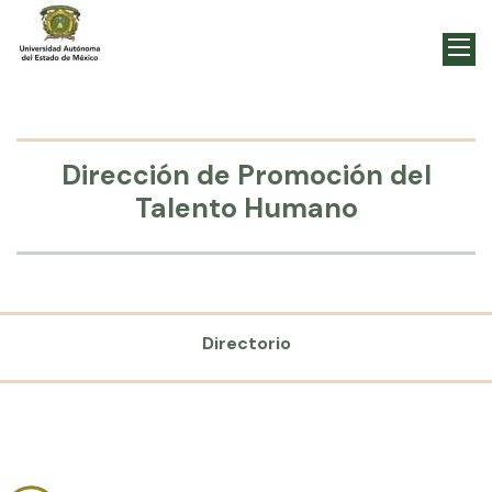
Dirección de Promoción del
Talento Humano
Directorio