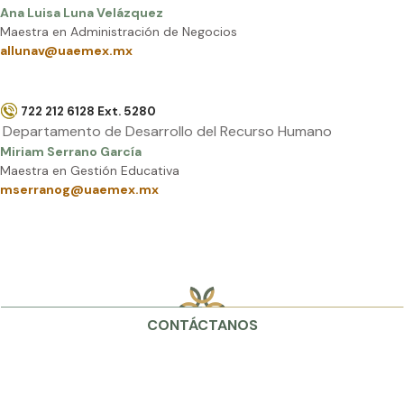
Ana Luisa Luna Velázquez
Maestra en Administración de Negocios
allunav@uaemex.mx
722 212 6128 Ext. 5280
Departamento de Desarrollo del Recurso Humano
Miriam Serrano García
Maestra en Gestión Educativa
mserranog@uaemex.mx
CONTÁCTANOS