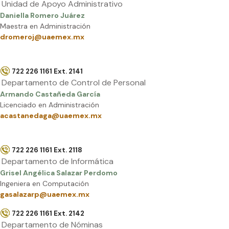
Unidad de Apoyo Administrativo
Daniella Romero Juárez
Maestra en Administración
dromeroj@uaemex.mx
722 226 1161 Ext. 2141
Departamento de Control de Personal
Armando Castañeda García
Licenciado en Administración
acastanedaga@uaemex.mx
722 226 1161 Ext. 2118
Departamento de Informática
Grisel Angélica Salazar Perdomo
Ingeniera en Computación
gasalazarp@uaemex.mx
722 226 1161 Ext. 2142
Departamento de Nóminas